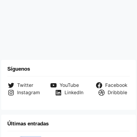
Síguenos
Twitter
YouTube
Facebook
Instagram
LinkedIn
Dribbble
Últimas entradas