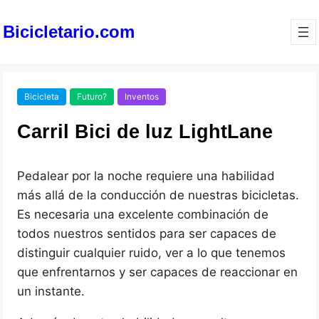
Bicicletario.com
Bicicleta
Futuro?
Inventos
Carril Bici de luz LightLane
Pedalear por la noche requiere una habilidad
más allá de la conducción de nuestras bicicletas.
Es necesaria una excelente combinación de
todos nuestros sentidos para ser capaces de
distinguir cualquier ruido, ver a lo que tenemos
que enfrentarnos y ser capaces de reaccionar en
un instante.