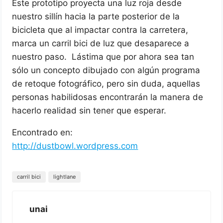
Este prototipo proyecta una luz roja desde
nuestro sillín hacia la parte posterior de la
bicicleta que al impactar contra la carretera,
marca un carril bici de luz que desaparece a
nuestro paso. Lástima que por ahora sea tan
sólo un concepto dibujado con algún programa
de retoque fotográfico, pero sin duda, aquellas
personas habilidosas encontrarán la manera de
hacerlo realidad sin tener que esperar.
Encontrado en:
http://dustbowl.wordpress.com
carril bici
lightlane
unai