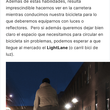
Además de estas habilidades, resulta
imprescindible hacernos ver en la carretera
mientras conducimos nuestra bicicleta para lo
que deberemos equiparnos con luces o
reflectores. Pero si además queremos dejar bien
claro el espacio que necesitamos para circular en
bicicleta sin problemas, podemos esperar a que
llegue al mercado el
LightLane
(o carril bici de
luz).