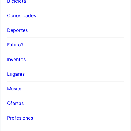
Bicicleta
Curiosidades
Deportes
Futuro?
Inventos
Lugares
Música
Ofertas
Profesiones