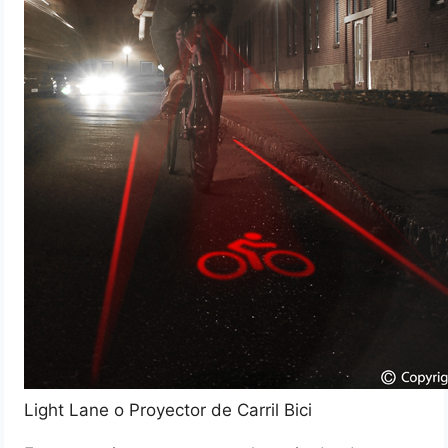
Light Lane o Proyector de Carril Bici