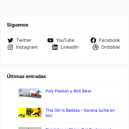
Síguenos
Twitter
YouTube
Facebook
Instagram
LinkedIn
Dribbble
Últimas entradas
Poly Peloton y 8bit Biker
This Girl Is Badass – Escena lucha en
bici