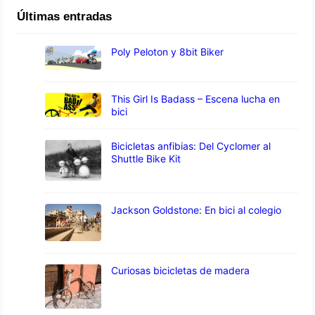
Últimas entradas
Poly Peloton y 8bit Biker
This Girl Is Badass – Escena lucha en
bici
Bicicletas anfibias: Del Cyclomer al
Shuttle Bike Kit
Jackson Goldstone: En bici al colegio
Curiosas bicicletas de madera