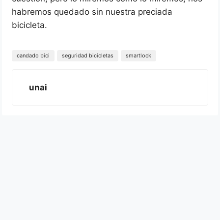
habremos quedado sin nuestra preciada
bicicleta.
candado bici
seguridad bicicletas
smartlock
unai