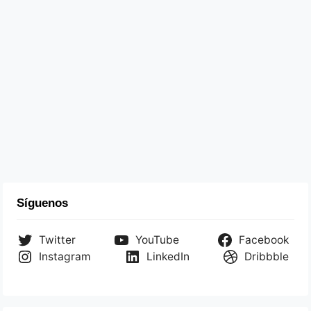
Síguenos
Twitter
YouTube
Facebook
Instagram
LinkedIn
Dribbble