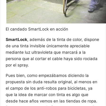
El candado SmartLock en acción
SmartLock
, además de la tinta de color, dispone
de una tinta invisible únicamente apreciable
mediante luz ultravioleta que marcará a la
persona que al cortar el cable haya sido rociada
por el spray.
Pues bien, como empezábamos diciendo la
propuesta sin duda resulta original, al menos en
el campo de los anti-robos para bicicletas, ya
que la idea de marcar con tinta es algo que
desde hace años vemos en las tiendas de ropa.