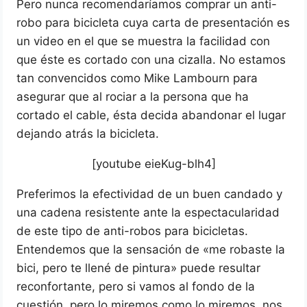
Pero nunca recomendaríamos comprar un anti-
robo para bicicleta cuya carta de presentación es
un video en el que se muestra la facilidad con
que éste es cortado con una cizalla. No estamos
tan convencidos como Mike Lambourn para
asegurar que al rociar a la persona que ha
cortado el cable, ésta decida abandonar el lugar
dejando atrás la bicicleta.
[youtube eieKug-blh4]
Preferimos la efectividad de un buen candado y
una cadena resistente ante la espectacularidad
de este tipo de anti-robos para bicicletas.
Entendemos que la sensación de «me robaste la
bici, pero te llené de pintura» puede resultar
reconfortante, pero si vamos al fondo de la
cuestión, pero lo miremos como lo miremos, nos