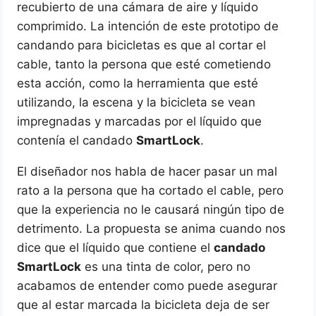
recubierto de una cámara de aire y líquido
comprimido. La intención de este prototipo de
candando para bicicletas es que al cortar el
cable, tanto la persona que esté cometiendo
esta acción, como la herramienta que esté
utilizando, la escena y la bicicleta se vean
impregnadas y marcadas por el líquido que
contenía el candado
SmartLock
.
El diseñador nos habla de hacer pasar un mal
rato a la persona que ha cortado el cable, pero
que la experiencia no le causará ningún tipo de
detrimento. La propuesta se anima cuando nos
dice que el líquido que contiene el
candado
SmartLock
es una tinta de color, pero no
acabamos de entender como puede asegurar
que al estar marcada la bicicleta deja de ser