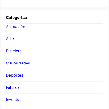
Categorías
Animación
Arte
Bicicleta
Curiosidades
Deportes
Futuro?
Inventos