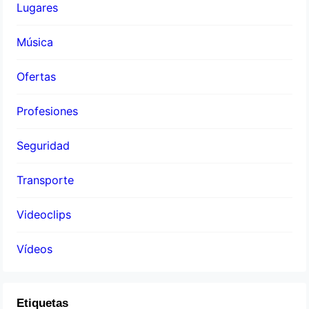
Lugares
Música
Ofertas
Profesiones
Seguridad
Transporte
Videoclips
Vídeos
Etiquetas