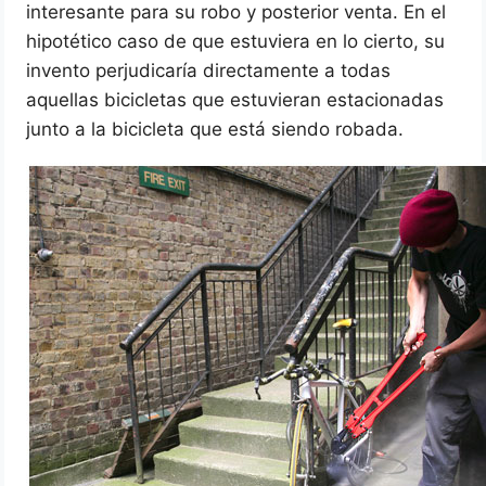
interesante para su robo y posterior venta. En el
hipotético caso de que estuviera en lo cierto, su
invento perjudicaría directamente a todas
aquellas bicicletas que estuvieran estacionadas
junto a la bicicleta que está siendo robada.