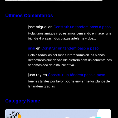
Últimos Comentarios
jose miguel
en
Construir un tándem paso a paso
Hola, unos amigos y yo estamos pensando en hacer una
bici de 4 plazas ( dos plazas adelante y dos…
unai
en
Construir un tándem paso a paso
Hola a todas las personas interesadas en los planos.
Recordaros que desde Bicicletario.com únicamente nos
hacemos eco de esta iniciativa…
juan rey
en
Construir un tándem paso a paso
buenas tardes por favor podria enviarme los planos de
la tandem gracias
Category Name
Poly Peloton y 8bit Biker