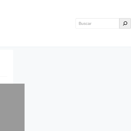
Buscar
de