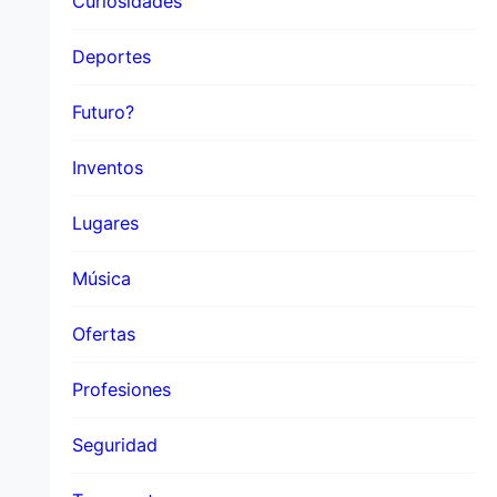
Curiosidades
Deportes
Futuro?
Inventos
Lugares
Música
Ofertas
Profesiones
Seguridad