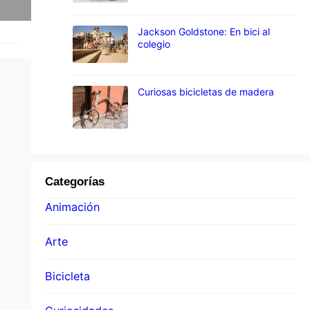
Jackson Goldstone: En bici al
colegio
Curiosas bicicletas de madera
Categorías
Animación
Arte
Bicicleta