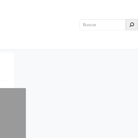
Buscar
n