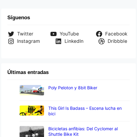
Síguenos
Twitter
YouTube
Facebook
Instagram
LinkedIn
Dribbble
Últimas entradas
Poly Peloton y 8bit Biker
This Girl Is Badass – Escena lucha en
bici
Bicicletas anfibias: Del Cyclomer al
Shuttle Bike Kit