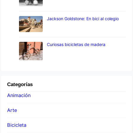
Jackson Goldstone: En bici al colegio
Curiosas bicicletas de madera
Categorías
Animación
Arte
Bicicleta