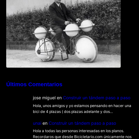
Últimos Comentarios
jose miguel
en
Construir un tándem paso a paso
Hola, unos amigos y yo estamos pensando en hacer una
bici de 4 plazas ( dos plazas adelante y dos…
unai
en
Construir un tándem paso a paso
Hola a todas las personas interesadas en los planos.
Recordaros que desde Bicicletario.com únicamente nos