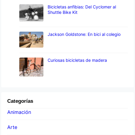
Bicicletas anfibias: Del Cyclomer al
Shuttle Bike Kit
Jackson Goldstone: En bici al colegio
Curiosas bicicletas de madera
Categorías
Animación
Arte