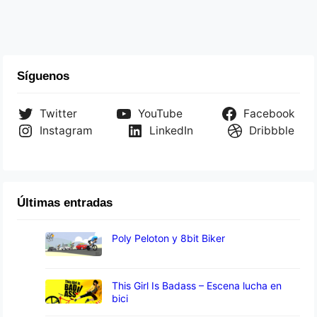
Síguenos
Twitter
YouTube
Facebook
Instagram
LinkedIn
Dribbble
Últimas entradas
Poly Peloton y 8bit Biker
This Girl Is Badass – Escena lucha en
bici