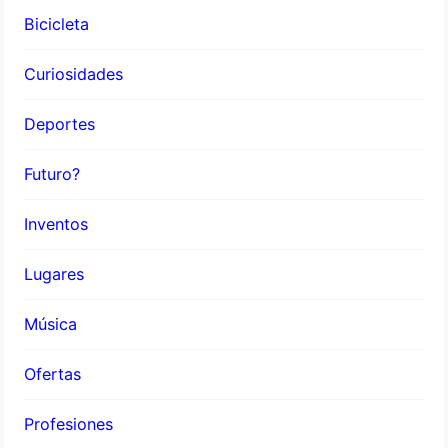
Bicicleta
Curiosidades
Deportes
Futuro?
Inventos
Lugares
Música
Ofertas
Profesiones