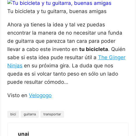
Tu bicicleta y tu guitarra, buenas amigas
Ahora ya tienes la idea y tal vez puedas
encontrar la manera de no necesitar una funda
de guitarra que parezca tan cara para poder
llevar a cabo este invento en
tu bicicleta
. Quién
sabe si esta idea pude resultar útil a
The Ginger
Ninjas
en su próxima gira. La duda que nos
queda es si volcar tanto peso en sólo un lado
puede resultar cómodo…
Visto en
Velogogo
bici
guitarra
transportar
unai