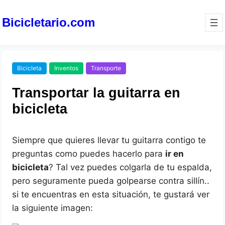
Bicicletario.com
Bicicleta
Inventos
Transporte
Transportar la guitarra en
bicicleta
Siempre que quieres llevar tu guitarra contigo te
preguntas como puedes hacerlo para
ir en
bicicleta
? Tal vez puedes colgarla de tu espalda,
pero seguramente pueda golpearse contra sillín..
si te encuentras en esta situación, te gustará ver
la siguiente imagen: