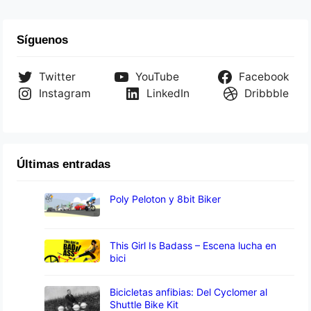
Síguenos
Twitter
YouTube
Facebook
Instagram
LinkedIn
Dribbble
Últimas entradas
Poly Peloton y 8bit Biker
This Girl Is Badass – Escena lucha en
bici
Bicicletas anfibias: Del Cyclomer al
Shuttle Bike Kit