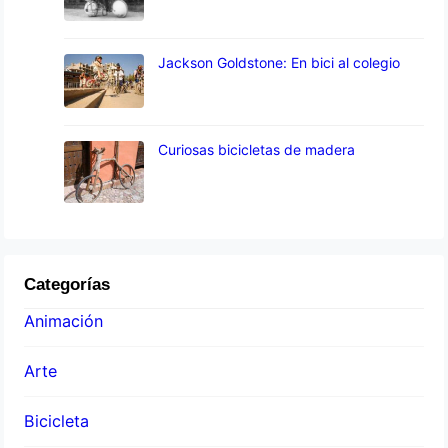
Jackson Goldstone: En bici al colegio
Curiosas bicicletas de madera
Categorías
Animación
Arte
Bicicleta