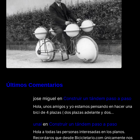
Últimos Comentarios
jose miguel
en
Construir un tándem paso a paso
Hola, unos amigos y yo estamos pensando en hacer una
bici de 4 plazas ( dos plazas adelante y dos…
unai
en
Construir un tándem paso a paso
Hola a todas las personas interesadas en los planos.
Recordaros que desde Bicicletario.com únicamente nos