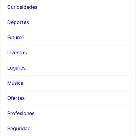
Curiosidades
Deportes
Futuro?
Inventos
Lugares
Música
Ofertas
Profesiones
Seguridad